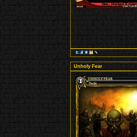
Unholy Fear