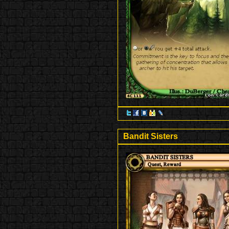
Bandit Sisters