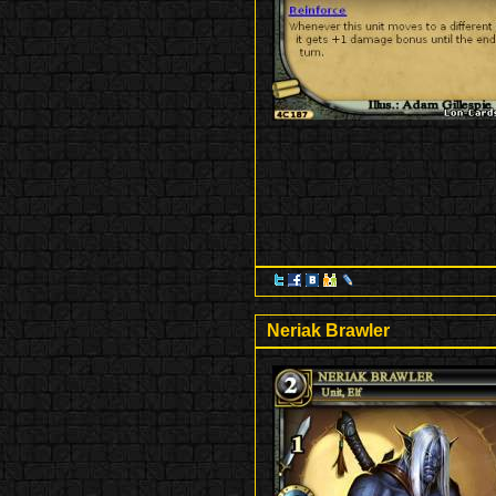
Neriak Brawler