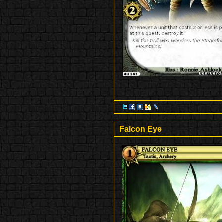
Falcon Eye